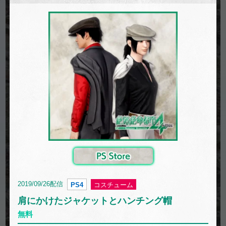
2019/09/26配信
PS4
コスチューム
肩にかけたジャケットとハンチング帽
無料