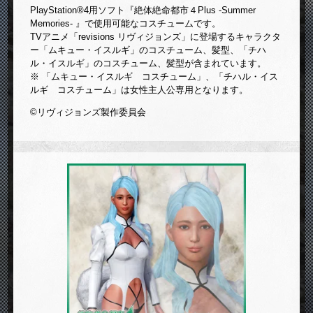
PlayStation®4用ソフト『絶体絶命都市４Plus -Summer
Memories- 』で使用可能なコスチュームです。
TVアニメ「revisions リヴィジョンズ」に登場するキャラクタ
ー「ムキュー・イスルギ」のコスチューム、髪型、「チハ
ル・イスルギ」のコスチューム、髪型が含まれています。
※ 「ムキュー・イスルギ コスチューム」、「チハル・イス
ルギ コスチューム」は女性主人公専用となります。
©リヴィジョンズ製作委員会