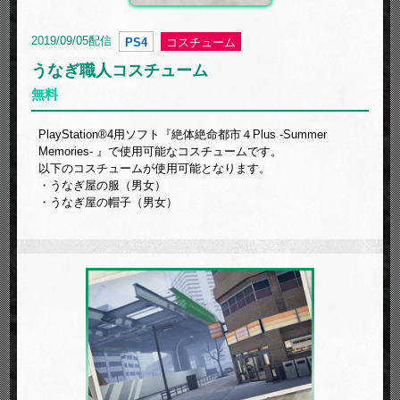
2019/09/05配信
PS4
コスチューム
うなぎ職人コスチューム
無料
PlayStation®4用ソフト『絶体絶命都市４Plus -Summer
Memories- 』で使用可能なコスチュームです。
以下のコスチュームが使用可能となります。
・うなぎ屋の服（男女）
・うなぎ屋の帽子（男女）