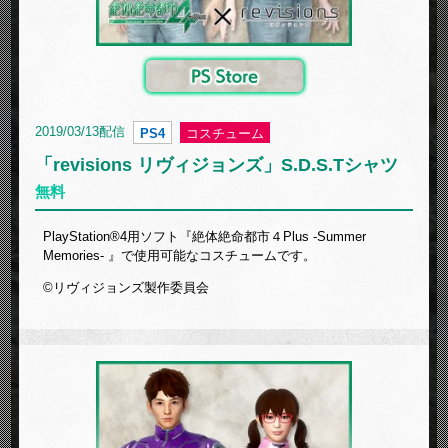
2019/03/13配信
PS4
コスチューム
「revisions リヴィジョンズ」S.D.S.Tシャツ
無料
PlayStation®4用ソフト『絶体絶命都市４Plus -Summer
Memories- 』で使用可能なコスチュームです。
©リヴィジョンズ製作委員会