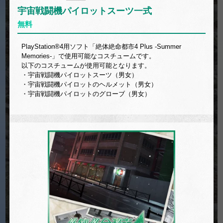
宇宙戦闘機パイロットスーツ一式
無料
PlayStation®4用ソフト「絶体絶命都市4 Plus -Summer
Memories-」で使用可能なコスチュームです。
以下のコスチュームが使用可能となります。
・宇宙戦闘機パイロットスーツ（男女）
・宇宙戦闘機パイロットのヘルメット（男女）
・宇宙戦闘機パイロットのグローブ（男女）