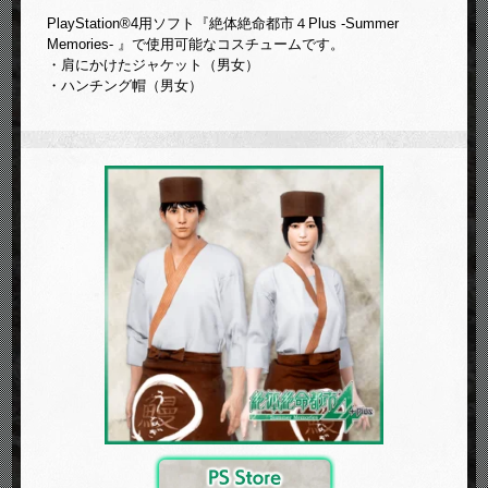
PlayStation®4用ソフト『絶体絶命都市４Plus -Summer
Memories- 』で使用可能なコスチュームです。
・肩にかけたジャケット（男女）
・ハンチング帽（男女）