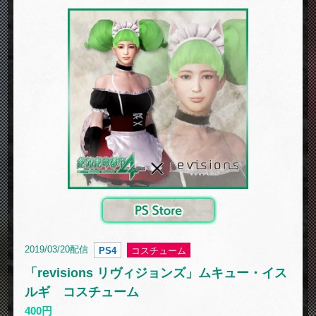
2019/03/20配信
PS4
コスチューム
「revisions リヴィジョンズ」ムキュー・イス
ルギ コスチューム
400円