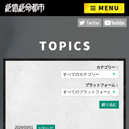
カテゴリー：
プラットフォーム：
絞り込む
2024/03/01
お知らせ