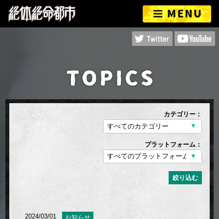
カテゴリー：
プラットフォーム：
絞り込む
2024/03/01
お知らせ